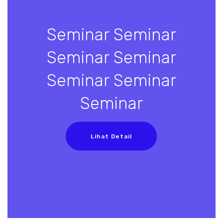
Seminar Seminar
Seminar Seminar
Seminar Seminar
Seminar
Lihat Detail